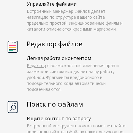
Управляйте файлами
Встроенный
менеджер файлов
делает
навигацию по структуре вашего сайта
предельно простой. Инфицированные файлы и
каталоги отмечаются красными маркерами.
Редактор файлов
Легкая работа с контентом
Редактор
с возможностью изменения прав и
разметкой синтаксиса делает вашу работу
удобной. Фрагменты вредоносного и
подозрительного кода автоматически
подсвечиваются.
Поиск по файлам
Ищите контент по запросу
Встроенный
инструмент поиска
помогает найти
произвольный код в файлах ваших ресурсов по