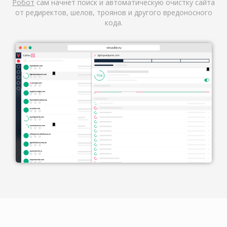
Робот
сам начнет поиск и автоматическую очистку сайта
от редиректов, шелов, троянов и другого вредоносного
кода.