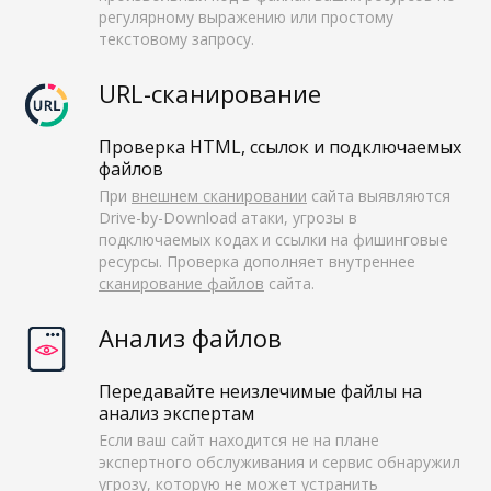
регулярному выражению или простому
текстовому запросу.
URL-сканирование
Проверка HTML, ссылок и подключаемых
файлов
При
внешнем сканировании
сайта выявляются
Drive-by-Download атаки, угрозы в
подключаемых кодах и ссылки на фишинговые
ресурсы. Проверка дополняет внутреннее
сканирование файлов
сайта.
Анализ файлов
Передавайте неизлечимые файлы на
анализ экспертам
Если ваш сайт находится не на плане
экспертного обслуживания и сервис обнаружил
угрозу, которую не может устранить