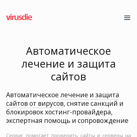
Автоматическое
лечение и защита
сайтов
Автоматическое
лечение и защита
сайтов от вирусов
, снятие санкций и
блокировок хостинг-провайдера,
экспертная помощь и сопровождение
Сервис помогает проверить сайты и серверы на