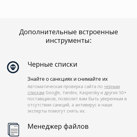
Дополнительные встроенные
инструменты:
Черные списки
Знайте о санкциях и снимайте их
Автоматическая проверка сайта по
черным
спискам
Google, Yandex, Kaspersky и других 50+
поставщиков, позволит вам быть уверенным в
отсутствии санкций, а антивирус и наши
эксперты помогут снять их.
Менеджер файлов