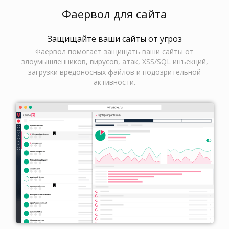
Фаервол для сайта
Защищайте ваши сайты от угроз
Фаервол
помогает защищать ваши сайты от
злоумышленников, вирусов, атак, XSS/SQL инъекций,
загрузки вредоносных файлов и подозрительной
активности.