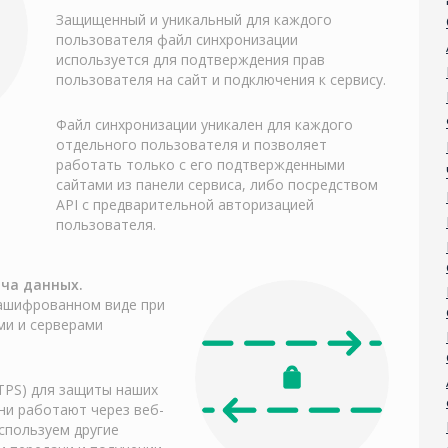
Защищенный и уникальный для каждого
пользователя файл синхронизации
используется для подтверждения прав
пользователя на сайт и подключения к сервису.
Файл синхронизации уникален для каждого
отдельного пользователя и позволяет
работать только с его подтвержденными
сайтами из панели сервиса, либо посредством
API с предварительной авторизацией
пользователя.
ча данных.
ашифрованном виде при
ми и серверами
TPS) для защиты наших
ни работают через веб-
спользуем другие