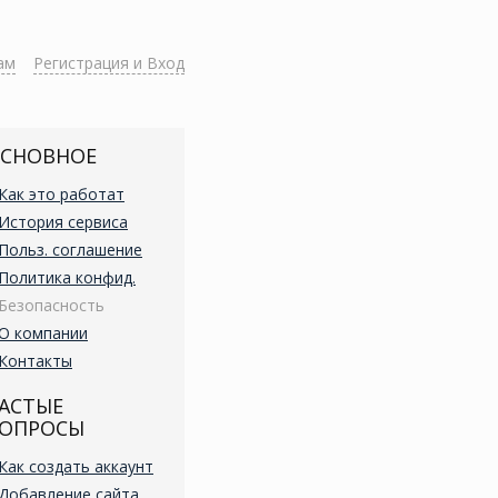
ам
Регистрация и Вход
СНОВНОЕ
Как это работат
История сервиса
Польз. соглашение
Политика конфид.
Безопасность
О компании
Контакты
АСТЫЕ
ОПРОСЫ
Как создать аккаунт
Добавление сайта