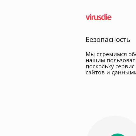
Безопасность
Мы стремимся об
нашим пользовате
поскольку сервис
сайтов и данными