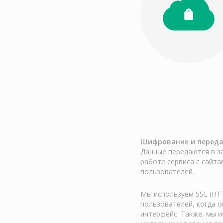
Шифрование и переда
Данные передаются в з
работе сервиса с сайта
пользователей.
Мы используем SSL (HT
пользователей, когда о
интерфейс. Также, мы и