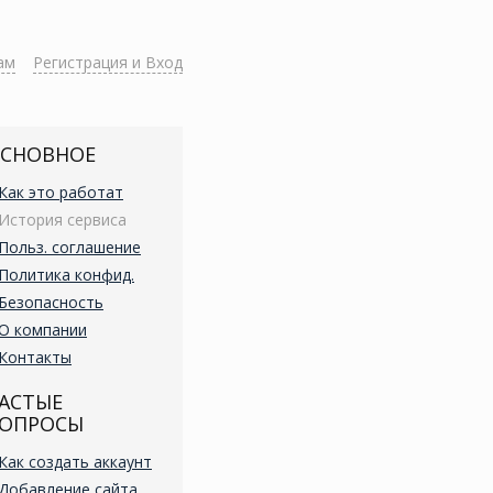
ам
Регистрация и Вход
СНОВНОЕ
Как это работат
История сервиса
Польз. соглашение
Политика конфид.
Безопасность
О компании
Контакты
АСТЫЕ
ОПРОСЫ
Как создать аккаунт
Добавление сайта