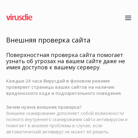
Внешняя проверка сайта
Поверхностная проверка сайта помогает
узнать об угрозах на вашем сайте даже не
имея доступов к вашему серверу.
Каждые 24 часа Вирусдай в фоновом режиме
проверяет страницы ваших сайтов на наличие
вредоносного кода и подозрительного поведения
.
Зачем нужна внешняя проверка?
Внешнее сканирование дополняет собой возможности
полного внутреннего сканирования сайта антивирусом и
помогает в анализе проблемы в случае, если
автоматический антивирус не может её решить.