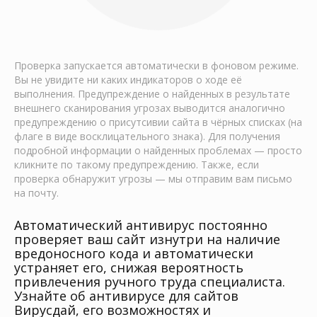
Проверка запускается автоматически в фоновом режиме.
Вы не увидите ни каких индикаторов о ходе её
выполнения. Предупреждение о найденных в результате
внешнего сканирования угрозах выводится аналогично
предупреждению о присутсивии сайта в чёрных списках (на
флаге в виде восклицательного знака). Для получения
подробной информации о найденных проблемах — просто
кликните по такому предупреждению. Также, если
проверка обнаружит угрозы — мы отправим вам письмо
на почту.
Автоматический антивирус постоянно
проверяет ваш сайт изнутри на наличие
вредоносного кода и автоматически
устраняет его, снижая вероятность
привлечения ручного труда специалиста.
Узнайте об антивирусе для сайтов
Вирусдай, его возможностях и