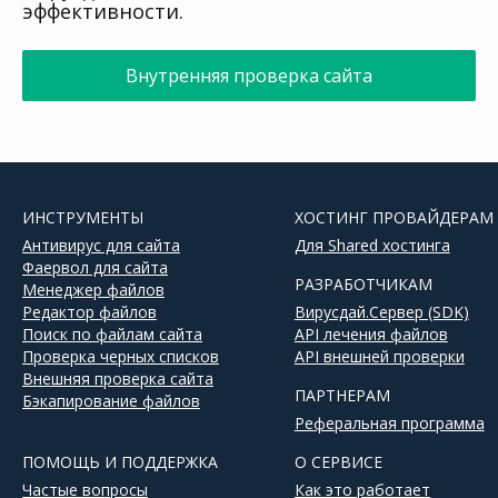
эффективности.
Внутренняя проверка сайта
ИНСТРУМЕНТЫ
ХОСТИНГ ПРОВАЙДЕРАМ
Антивирус для сайта
Для Shared хостинга
Фаервол для сайта
РАЗРАБОТЧИКАМ
Менеджер файлов
Редактор файлов
Вирусдай.Сервер (SDK)
Поиск по файлам сайта
API лечения файлов
Проверка черных списков
API внешней проверки
Внешняя проверка сайта
ПАРТНЕРАМ
Бэкапирование файлов
Реферальная программа
ПОМОЩЬ И ПОДДЕРЖКА
О СЕРВИСЕ
Частые вопросы
Как это работает