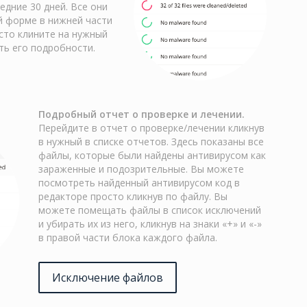
едние 30 дней. Все они
й форме в нижней части
сто клините на нужный
ть его подробности.
Подробный отчет о проверке и лечении.
Перейдите в отчет о проверке/лечении кликнув
в нужный в списке отчетов. Здесь показаны все
файлы, которые были найдены антивирусом как
зараженные и подозрительные. Вы можете
посмотреть найденный антивирусом код в
редакторе просто кликнув по файлу. Вы
можете помещать файлы в список исключений
и убирать их из него, кликнув на знаки «+» и «-»
в правой части блока каждого файла.
Исключение файлов