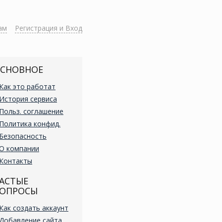
ам
Регистрация и Вход
СНОВНОЕ
Как это работат
История сервиса
Польз. соглашение
Политика конфид.
Безопасность
О компании
Контакты
АСТЫЕ
ОПРОСЫ
Как создать аккаунт
Добавление сайта