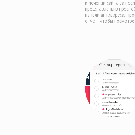
и лечении сайта за посл
представлены в просто
панели антивируса. Про
отчет, чтобы посмотре