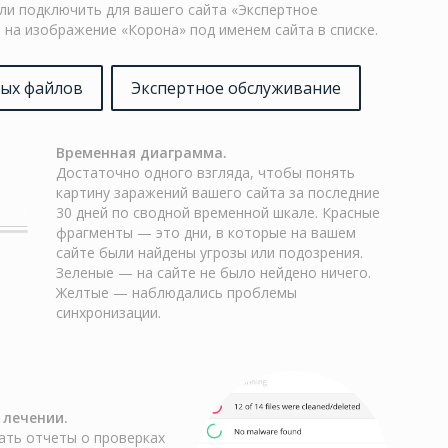
ли подключить для вашего сайта «Экспертное
 на изображение «Корона» под именем сайта в списке.
мых файлов
Экспертное обслуживание
Временная диаграмма.
Достаточно одного взгляда, чтобы понять
картину заражений вашего сайта за последние
30 дней по сводной временной шкале. Красные
фрагменты — это дни, в которые на вашем
сайте были найдены угрозы или подозрения.
Зеленые — на сайте не было нейдено ничего.
Желтые — наблюдались проблемы
синхронизации.
 лечении.
ть отчеты о проверках