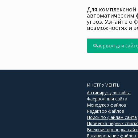
Для комплексной 
автоматическим 
угроз. Узнайте о 
возможностях и э
Фаервол для сайт
ИНСТРУМЕНТЫ
Антивирус для сайта
Фаервол для сайта
Менеджер файлов
Редактор файлов
Поиск по файлам сайта
Проверка черных списк
Внешняя проверка сайт
Бэкапирование файлов