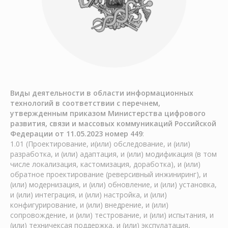
Виды деятельности в области информационных
технологий в соответствии с перечнем,
утвержденным приказом Министерства цифрового
развития, связи и массовых коммуникаций Российской
Федерации от 11.05.2023 номер 449
:
1.01 (Проектирование, и(или) обследование, и (или)
разработка, и (или) адаптация, и (или) модификация (в том
числе локализация, кастомизация, доработка), и (или)
обратное проектирование (реверсивный инжиниринг), и
(или) модернизация, и (или) обновление, и (или) установка,
и (или) интеграция, и (или) настройка, и (или)
конфигурирование, и (или) внедрение, и (или)
сопровождение, и (или) тестрование, и (или) испытания, и
(или) техничексая поддержка, и (или) экспулатация,