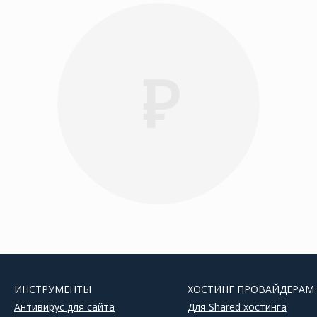
ИНСТРУМЕНТЫ
ХОСТИНГ ПРОВАЙДЕРАМ
Антивирус для сайта
Для Shared хостинга