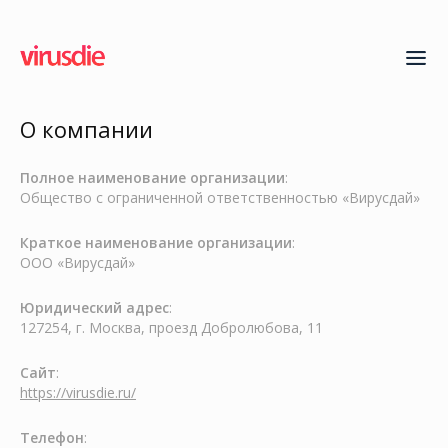
О компании
Полное наименование организации
:
Общество с ограниченной ответственностью «Вирусдай»
Краткое наименование организации
:
ООО «Вирусдай»
Юридический адрес
:
127254, г. Москва, проезд Добролюбова, 11
Сайт
:
https://virusdie.ru/
Телефон
: