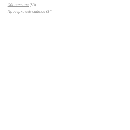
Обновления
(59)
Проверка веб-сайтов
(34)