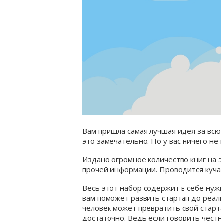
Вам пришла самая лучшая идея за всю
это замечательно. Но у вас ничего не 
Издано огромное количество книг на 
прочей информации. Проводится куча 
Весь этот набор содержит в себе нуж
вам поможет развить стартап до реа
человек может превратить свой старта
достаточно. Ведь если говорить чест