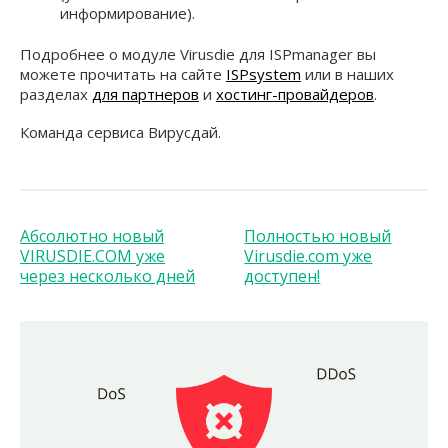
информирование).
Подробнее о модуле Virusdie для ISPmanager вы
можете прочитать на сайте
ISPsystem
или в наших
разделах
для партнеров
и
хостинг-провайдеров
.
Команда сервиса Вирусдай.
Абсолютно новый
Полностью новый
VIRUSDIE.COM уже
Virusdie.com уже
через несколько дней
доступен!