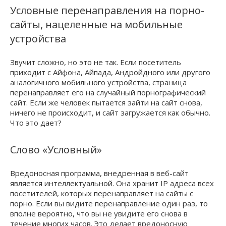
Условные перенаправления на порно-
сайты, нацеленные на мобильные
устройства
Звучит сложно, но это не так. Если посетитель
приходит c Айфона, Айпада, Андройдного или другого
аналогичного мобильного устройства, страница
перенаправляет его на случайный порнографический
сайт. Если же человек пытается зайти на сайт снова,
ничего не происходит, и сайт загружается как обычно.
Что это дает?
Слово «Условный»
Вредоносная программа, внедренная в веб-сайт
является интеллектуальной. Она хранит IP адреса всех
посетителей, которых перенаправляет на сайты с
порно. Если вы видите перенаправление один раз, то
вполне вероятно, что вы не увидите его снова в
течение многих часов. Это делает вредоносную