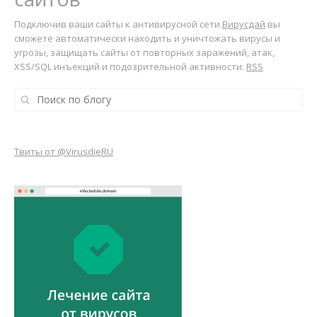
Подключив ваши сайты к антивирусной сети
Вирусдай
вы
сможете автоматически находить и уничтожать вирусы и
угрозы, защищать сайты от повторных заражений, атак,
XSS/SQL инъекций и подозрительной активности.
RSS
Твиты от @VirusdieRU