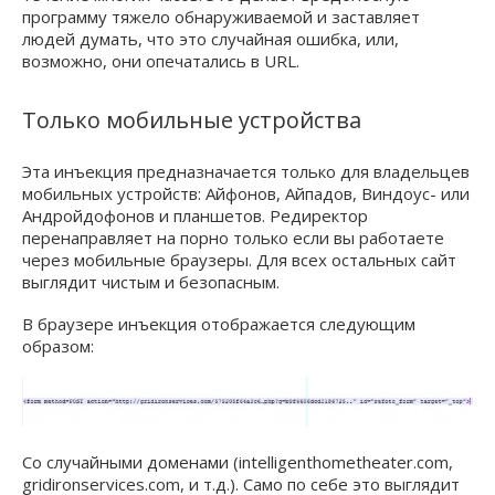
программу тяжело обнаруживаемой и заставляет
людей думать, что это случайная ошибка, или,
возможно, они опечатались в URL.
Только мобильные устройства
Эта инъекция предназначается только для владельцев
мобильных устройств: Айфонов, Айпадов, Виндоус- или
Андройдофонов и планшетов. Редиректор
перенаправляет на порно только если вы работаете
через мобильные браузеры. Для всех остальных сайт
выглядит чистым и безопасным.
В браузере инъекция отображается следующим
образом:
Со случайными доменами (intelligenthometheater.com,
gridironservices.com, и т.д.). Само по себе это выглядит