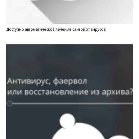
Доступно автоматическое лечение сайтов от вирусов