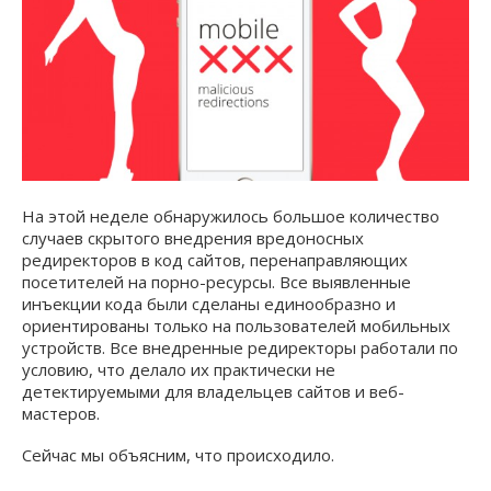
На этой неделе обнаружилось большое количество
случаев скрытого внедрения вредоносных
редиректоров в код сайтов, перенаправляющих
посетителей на порно-ресурсы. Все выявленные
инъекции кода были сделаны единообразно и
ориентированы только на пользователей мобильных
устройств. Все внедренные редиректоры работали по
условию, что делало их практически не
детектируемыми для владельцев сайтов и веб-
мастеров.
Сейчас мы объясним, что происходило.