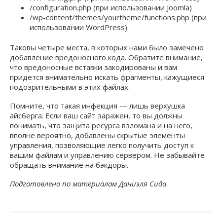
/configuration.php (при использовании Joomla)
/wp-content/themes/yourtheme/functions.php (при
использовании WordPress)
Таковы четыре места, в которых нами было замечено
добавление вредоносного кода. Обратите внимание,
что вредоносные вставки закодированы и вам
придется внимательно искать фрагменты, кажущиеся
подозрительными в этих файлах.
Помните, что такая инфекция — лишь верхушка
айсберга. Если ваш сайт заражен, то вы должны
понимать, что защита ресурса взломана и на него,
вполне вероятно, добавлены скрытые элементы
управления, позволяющие легко получить доступ к
вашим файлам и управлению сервером. Не забывайте
обращать внимание на бэкдоры.
Подготовлено по материалам Даниэля Сида