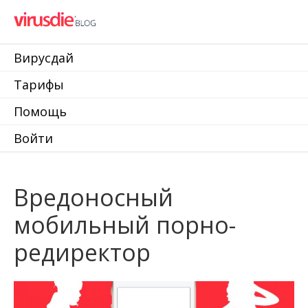
Вирусдай
Тарифы
Помощь
Войти
Вредоносный
мобильный порно-
редиректор