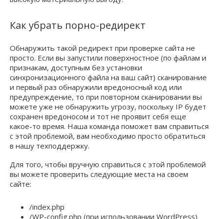
Как убрать порно-редирект
Обнаружить такой редирект при проверке сайта не
просто. Если вы запустили поверхностное (по файлам и
признакам, доступным без установки
синхронизационного файла на ваш сайт) сканирование
и первый раз обнаружили вредоносный код или
предупреждение, то при повторном сканировании вы
можете уже не обнаружить угрозу, поскольку IP будет
сохранен вредоносом и тот не проявит себя еще
какое-то время. Наша команда поможет вам справиться
с этой проблемой, вам необходимо просто обратиться
в нашу техподдержку.
Для того, чтобы вручную справиться с этой проблемой
вы можете проверить следующие места на своем
сайте:
/index.php
/WP-config.php (при использовании WordPress)