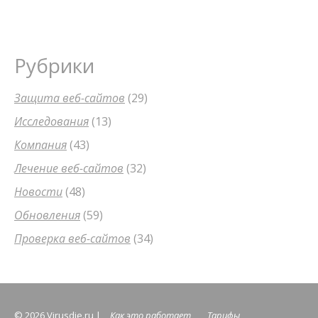
Рубрики
Защита веб-сайтов
(29)
Исследования
(13)
Компания
(43)
Лечение веб-сайтов
(32)
Новости
(48)
Обновления
(59)
Проверка веб-сайтов
(34)
© 2026 Virusdie.ru |
Как это работает
Тарифы