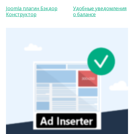
Joomla плагин Бэкдор
Удобные уведомления
Конструктор
о балансе