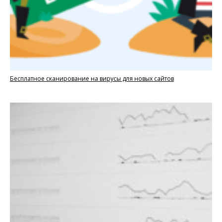
Бесплатное сканирование на вирусы для новых сайтов