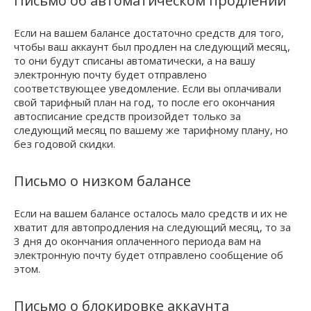
Письмо об автоматическом продлении
Если на вашем балансе достаточно средств для того,
чтобы ваш аккаунт был продлен на следующий месяц,
то они будут списаны автоматически, а на вашу
электронную почту будет отправлено
соответствующее уведомление. Если вы оплачивали
свой тарифный план на год, то после его окончания
автосписание средств произойдет только за
следующий месяц по вашему же тарифному плану, но
без годовой скидки.
Письмо о низком балансе
Если на вашем балансе осталось мало средств и их не
хватит для автопродления на следующий месяц, то за
3 дня до окончания оплаченного периода вам на
электронную почту будет отправлено сообщение об
этом.
Письмо о блокировке аккаунта