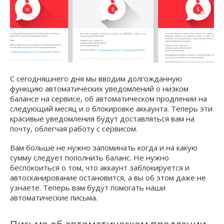
С сегодняшнего дня мы вводим долгожданную
функцию автоматических уведомлений о низком
балансе на сервисе, об автоматическом продлении на
следующий месяц и о блокировке аккаунта. Теперь эти
красивые уведомления будут доставляться вам на
почту, облегчая работу с сервисом.
Вам больше не нужно запоминать когда и на какую
сумму следует пополнить баланс. Не нужно
беспокоиться о том, что аккаунт заблокируется и
автосканирование остановится, а вы об этом даже не
узнаете. Теперь вам будут помогать наши
автоматические письма.