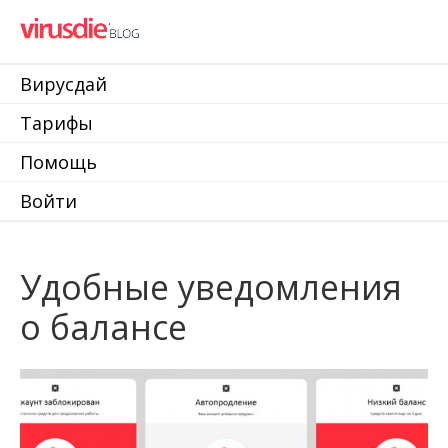
Вирусдай
Тарифы
Помощь
Войти
Удобные уведомления
о балансе