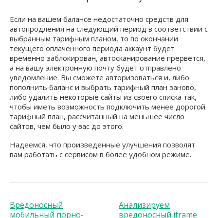
Если на вашем балансе недостаточно средств для
автопродления на следующий период в соответствии с
выбранным тарифным планом, то по окончании
текущего оплаченного периода аккаунт будет
временно заблокирован, автосканирование прервется,
а на вашу электронную почту будет отправлено
уведомление. Вы сможете авторизоваться и, либо
пополнить баланс и выбрать тарифный план заново,
либо удалить некоторые сайты из своего списка так,
чтобы иметь возможность подключить менее дорогой
тарифный план, рассчитанный на меньшее число
сайтов, чем было у вас до этого.
Надеемся, что произведенные улучшения позволят
вам работать с сервисом в более удобном режиме.
Вредоносный
Анализируем
мобильный порно-
вредоносный iframe