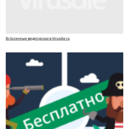
Встроенные видеоуроки в Virusdie.ru