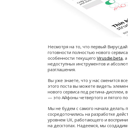
Несмотря на то, что первый Вирусдай
готовности полностью нового сервиса
особенности текущего
Virusdie.beta
, 
недоступных инструментов и абсолют
разглашения.
Вы уже знаете, что у нас сменится вс
этого поста вы можете видеть элеме
нового сервиса под ретина-дисплеи, в
— это Айфоны четвертого и пятого по
Мы не будем с самого начала делать п
сосредоточились на разработке дейс
уровнем UX, работающего и восприним
на десктопах. Надеемся, мы создадим 