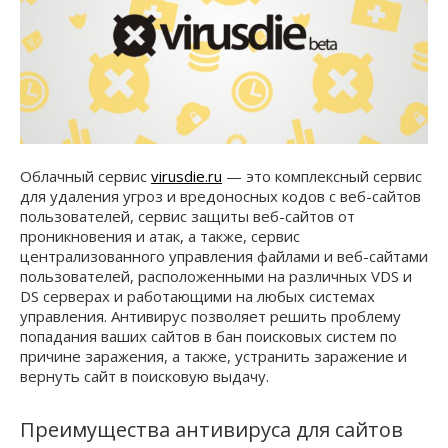
Облачный сервис
virusdie.ru
— это комплексный сервис
для удаления угроз и вредоносных кодов с веб-сайтов
пользователей, сервис защиты веб-сайтов от
проникновения и атак, а также, сервис
централизованного управления файлами и веб-сайтами
пользователей, расположенными на различных VDS и
DS серверах и работающими на любых системах
управления. Антивирус позволяет решить проблему
попадания ваших сайтов в бан поисковых систем по
причине заражения, а также, устранить заражение и
вернуть сайт в поисковую выдачу.
Преимущества антивируса для сайтов