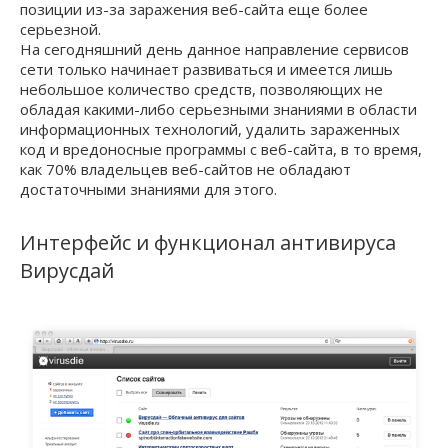
позиции из-за заражения веб-сайта еще более
серьезной.
На сегодняшний день данное направление сервисов
сети только начинает развиваться и имеется лишь
небольшое количество средств, позволяющих не
обладая какими-либо серьезными знаниями в области
информационных технологий, удалить зараженных
код и вредоносные программы с веб-сайта, в то время,
как 70% владельцев веб-сайтов не обладают
достаточными знаниями для этого.
Интерфейс и функционал антивируса
Вирусдай