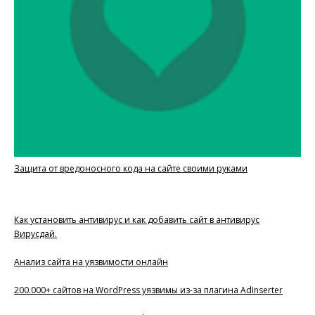
Защита от вредоносного кода на сайте своими руками
Как установить антивирус и как добавить сайт в антивирус
Вирусдай.
Анализ сайта на уязвимости онлайн
200.000+ сайтов на WordPress уязвимы из-за плагина AdInserter