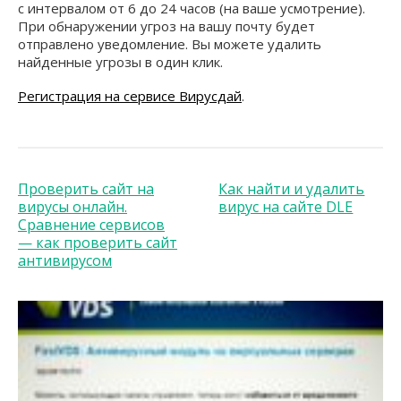
с интервалом от 6 до 24 часов (на ваше усмотрение).
При обнаружении угроз на вашу почту будет
отправлено уведомление. Вы можете удалить
найденные угрозы в один клик.
Регистрация на сервисе Вирусдай
.
Проверить сайт на
Как найти и удалить
вирусы онлайн.
вирус на сайте DLE
Сравнение сервисов
— как проверить сайт
антивирусом