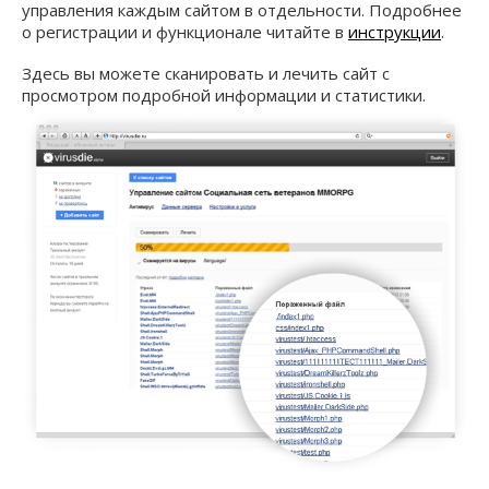
управления каждым сайтом в отдельности. Подробнее
о регистрации и функционале читайте в
инструкции
.
Здесь вы можете сканировать и лечить сайт с
просмотром подробной информации и статистики.