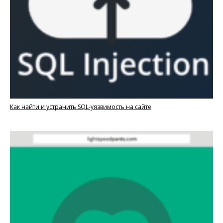
Как найти и устранить SQL-уязвимость на сайте