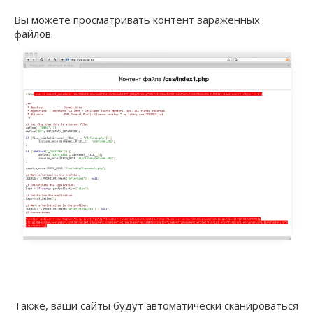
Вы можете просматривать контент зараженных
файлов.
Также, ваши сайты будут автоматически сканироваться