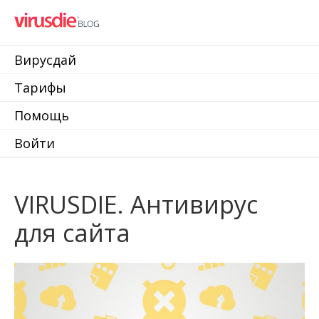
Вирусдай
Тарифы
Помощь
Войти
VIRUSDIE. Антивирус
для сайта