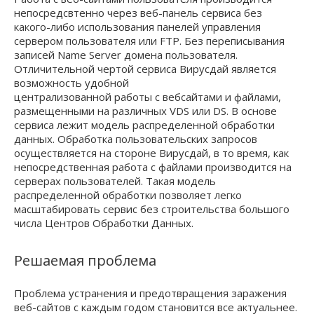
непосредсвтенно через веб-панель сервиса без
какого-либо использования панелей управления
сервером пользователя или FTP. Без переписывания
записей Name Server домена пользователя.
Отличительной чертой сервиса Вирусдай является
возможность удобной
централизованной работы с вебсайтами и файлами,
размещенными на различных VDS или DS. В основе
сервиса лежит модель распределенной обработки
данных. Обработка пользовательских запросов
осуществляется на стороне Вирусдай, в то время, как
непосредственная работа с файлами производится на
серверах пользователей. Такая модель
распределенной обработки позволяет легко
масштабировать сервис без строительства большого
числа Центров Обработки Данных.
Решаемая проблема
Проблема устранения и предотвращения заражения
веб-сайтов с каждым годом становится все актуальнее.