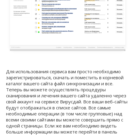
Для использования сервиса вам просто необходимо
зарегистрироваться, скачать и поместить в корневой
каталог вашего сайта файл синхронизации и все.
Теперь вы можете осуществлять процедуры
сканирования и лечения вашего сайта удаленно через
свой аккаунт на сервисе Вирусдай. Все ваши веб-сайты
будут отображаться в списке сайтов. Все самые
необходимые операции (в том числе групповые) над
всеми своими сайтами вы можете совершить прямо с
одной страницы. Если же вам необходимо видеть
больше информации вы можете перейти в панель