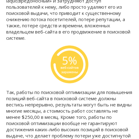
laquo;вредоносный» и затрудняют доступ
пользователей к нему, либо просто удаляют его из
поисковой выдачи, что приводит к существенному
снижению потока посетителей, потере репутации, а
также, потере средств и времени, вложенных
владельцем веб-сайта в его продвижение в поисковой
системе.
Так, работы по поисковой оптимизации для повышения
позиций веб-сайта в поисковой системе должны
вестись непрерывно, результаты могут быть не видны
многие месяцы, а стоимость работ составлять не
менее $250,00 в месяц. Кроме того, работы по
поисковой оптимизации вообще не гарантируют
достижения каких-либо высоких позиций в поисковой
выдаче, что делает проблему потери уже достигнутой