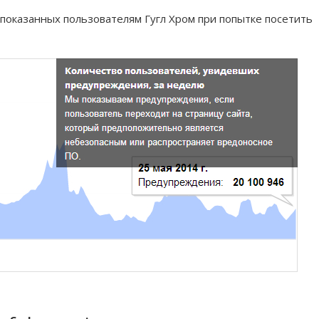
 показанных пользователям Гугл Хром при попытке посетить