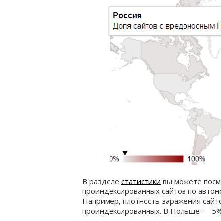
В разделе
статистики
вы можете посм
проиндексированных сайтов по автон
Например, плотность заражения сайто
проиндексированных. В Польше — 5%,