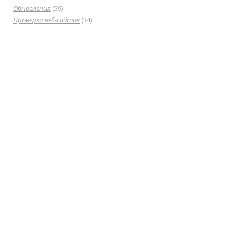
Обновления
(59)
Проверка веб-сайтов
(34)