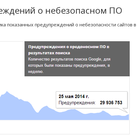
реждений о небезопасном ПО
ика показанных предупреждений о небезопасности сайтов в