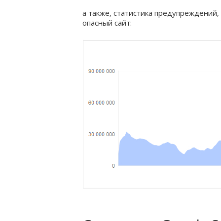
а также, статистика предупреждений,
опасный сайт: