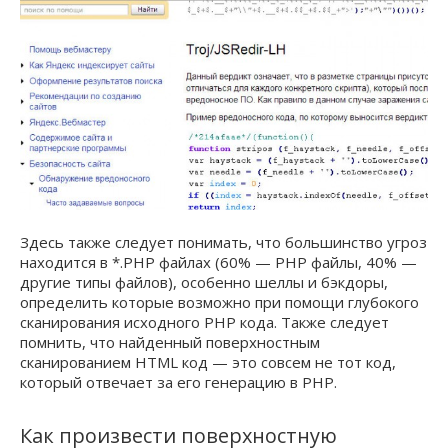
Здесь также следует понимать, что большинство угроз
находится в *.PHP файлах (60% — PHP файлы, 40% —
другие типы файлов), особенно шеллы и бэкдоры,
определить которые возможно при помощи глубокого
сканирования исходного PHP кода. Также следует
помнить, что найденный поверхностным
сканированием HTML код — это совсем не тот код,
который отвечает за его генерацию в PHP.
Как произвести поверхностную