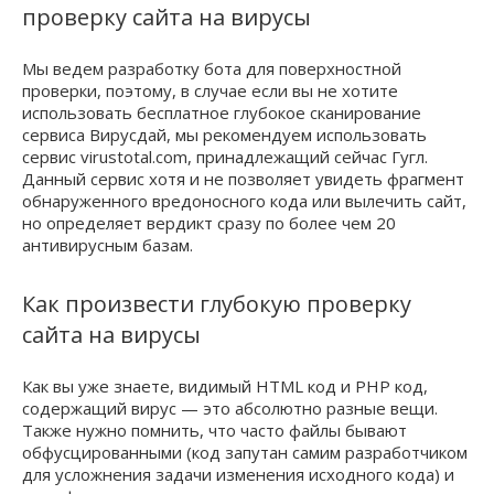
проверку сайта на вирусы
Мы ведем разработку бота для поверхностной
проверки, поэтому, в случае если вы не хотите
использовать бесплатное глубокое сканирование
сервиса Вирусдай, мы рекомендуем использовать
сервис virustotal.com, принадлежащий сейчас Гугл.
Данный сервис хотя и не позволяет увидеть фрагмент
обнаруженного вредоносного кода или вылечить сайт,
но определяет вердикт сразу по более чем 20
антивирусным базам.
Как произвести глубокую проверку
сайта на вирусы
Как вы уже знаете, видимый HTML код и PHP код,
содержащий вирус — это абсолютно разные вещи.
Также нужно помнить, что часто файлы бывают
обфусцированными (код запутан самим разработчиком
для усложнения задачи изменения исходного кода) и