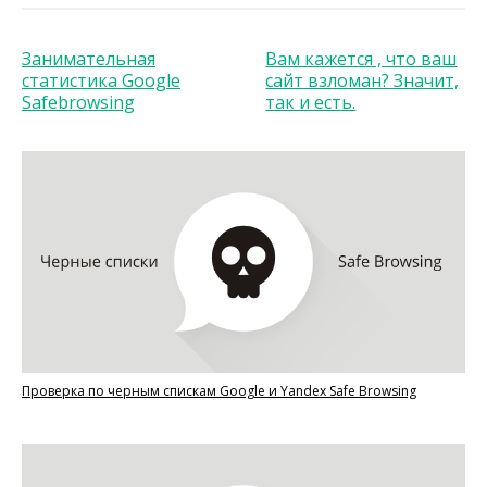
Занимательная
Вам кажется , что ваш
статистика Google
сайт взломан? Значит,
Safebrowsing
так и есть.
Проверка по черным спискам Google и Yandex Safe Browsing