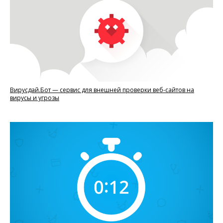
Вирусдай.Бот — сервис для внешней проверки веб-сайтов на
вирусы и угрозы