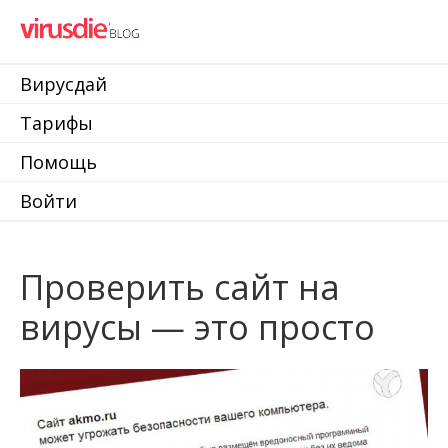
Вирусдай
Тарифы
Помощь
Войти
Проверить сайт на
вирусы — это просто