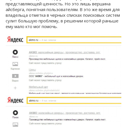
представляющей ценность. Но это лишь вершина
айсберга, понятная пользователям. В это же время для
владельца отметка в черных списках поисковых систем
сулит большую проблему, в решении которой раньше
ему мало кто мог помочь.