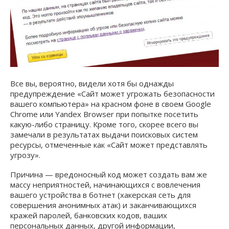
Все вы, вероятно, видели хотя бы однажды
предупреждение «Сайт может угрожать безопасности
вашего компьютера» на красном фоне в своем Google
Chrome или Yandex Browser при попытке посетить
какую-либо страницу. Кроме того, скорее всего вы
замечали в результатах выдачи поисковых систем
ресурсы, отмеченные как «Сайт может представлять
угрозу».
Причина — вредоносный код может создать вам же
массу неприятностей, начинающихся с вовлечения
вашего устройства в ботнет (хакерская сеть для
совершения анонимных атак) и заканчивающихся
кражей паролей, банковских кодов, ваших
персональных данных, другой информации,