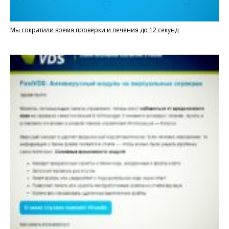
Мы сократили время проверки и лечения до 12 секунд