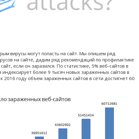
рым вирусы могут попасть на сайт. Мы опишем ряд
русов на сайте, дадим ряд рекомендаций по профилактике
сайт, если он заразился. По статистике, 5% веб-сайтов в
я индексирует более 9 тысяч новых зараженных сайтов в
 к 2016 году объем зараженных сайтов в сети достигнет 60