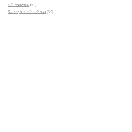
Обновления
(59)
Проверка веб-сайтов
(34)