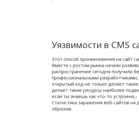
Уязвимости в CMS с
Этот способ проникновения на сайт с
Вместе с ростом рынка начали развив
распространение сегодня получили б
профессиональными разработчиками, 
открытый код не только делает таки
делает такие ресурсы наиболее подве
если ты знаешь как что-то устроено,
Статистика заражения веб-сайтов на
образом.