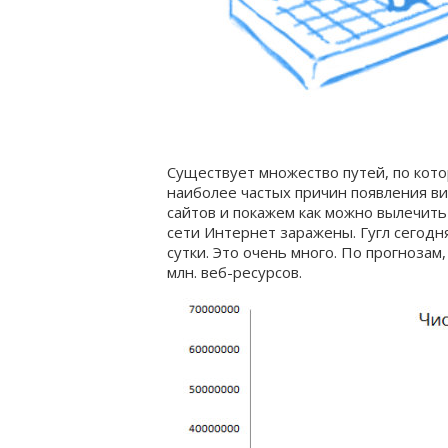
Существует множество путей, по кото
наиболее частых причин появления ви
сайтов и покажем как можно вылечить 
сети Интернет заражены. Гугл сегодн
сутки.
Это очень много. По прогнозам,
млн. веб-ресурсов.