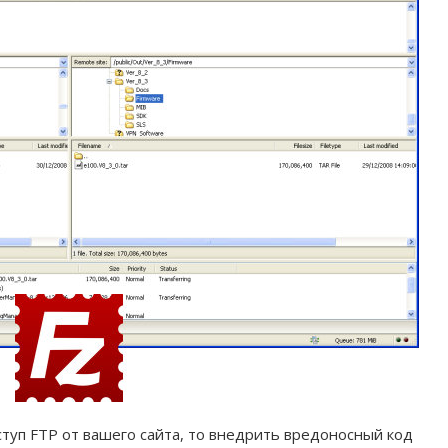
туп FTP от вашего сайта, то внедрить вредоносный код