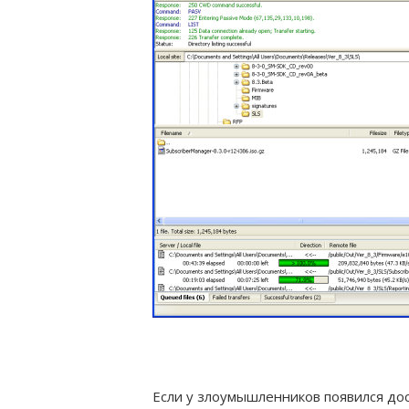
Если у злоумышленников появился дос