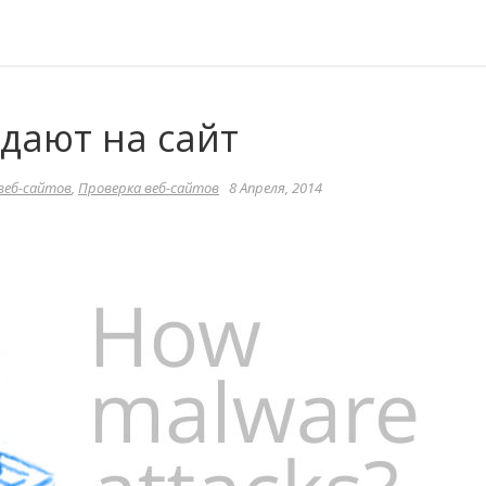
дают на сайт
веб-сайтов
,
Проверка веб-сайтов
8 Апреля, 2014