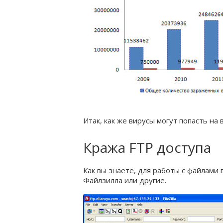
Итак, как же вирусы могут попасть на 
Кража FTP доступа
Как вы знаете, для работы с файлами 
Файлзилла или другие.