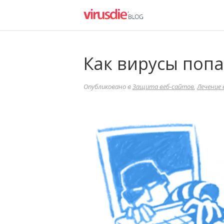
Как вирусы попа
Опубликовано в
Защита веб-сайтов
,
Лечение 