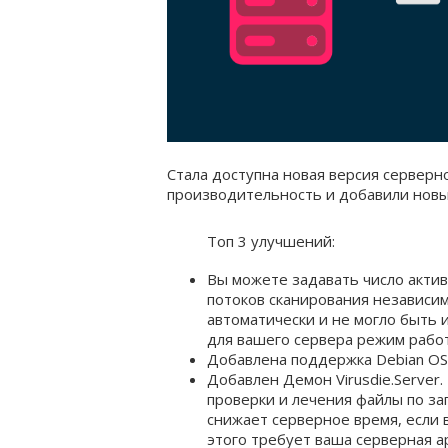
Стала доступна новая версия серверн
производительность и добавили новы
Топ 3 улучшений:
Вы можете задавать число актив
потоков сканирования независим
автоматически и не могло быть
для вашего сервера режим рабо
Добавлена поддержка Debian OS 
Добавлен Демон Virusdie.Server
проверки и лечения файлы по за
снижает серверное время, если 
этого требует ваша серверная а