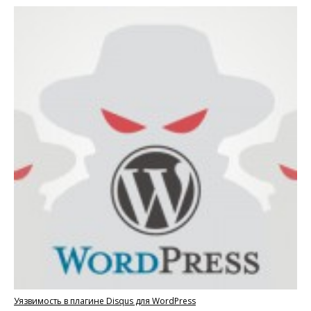
Уязвимость в плагине Disqus для WordPress