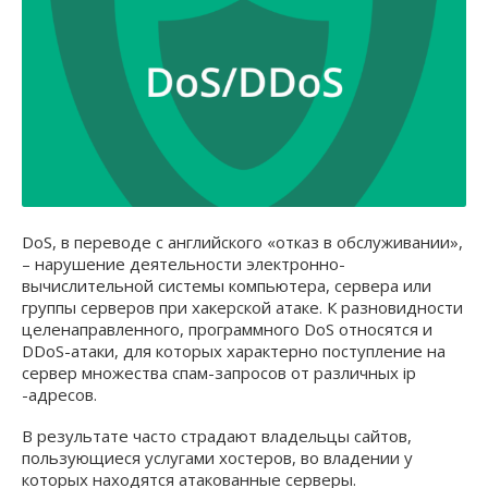
DoS, в переводе с английского «отказ в обслуживании»,
– нарушение деятельности электронно-
вычислительной системы компьютера, сервера или
группы серверов при хакерской атаке. К разновидности
целенаправленного, программного DoS относятся и
DDoS-атаки, для которых характерно поступление на
сервер множества спам-запросов от различных ip
-адресов.
В результате часто страдают владельцы сайтов,
пользующиеся услугами хостеров, во владении у
которых находятся атакованные серверы.