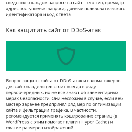
сведения о каждом запросе на сайт – его тип, время, ip-
адрес поступления запроса, данные пользовательского
идентификатора и код ответа.
Как защитить сайт от DDoS-атак
Вопрос защиты сайта от DDoS-атак и взлома хакеров
для сайтовладельцев стоит всегда в ряду
первоочередных, но не все знают об элементарных
мерах безопасности. Они несложны в случае, если веб-
мастер заранее предпринял ряд мер по оптимизации
сайта и фильтрации трафика. В частности,
рекомендуется применять кэширование страниц (в
WordPress с этим помогает плагин Hyper Cache) и
сжатие размеров изображений.