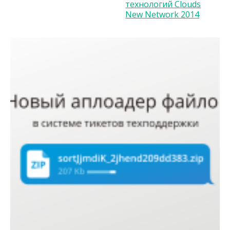
технологий Clouds
New Network 2014