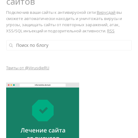
сайтов
Подключив ваши сайты к антивирусной сети
Вирусдай
вы
сможете автоматически находить и уничтожать вирусы и
угрозы, защищать сайты от повторных заражений, атак,
XSS/SQL инъекций и подозрительной активности.
RSS
Твиты от @VirusdieRU