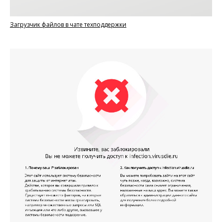
Загрузчик файлов в чате техподдержки