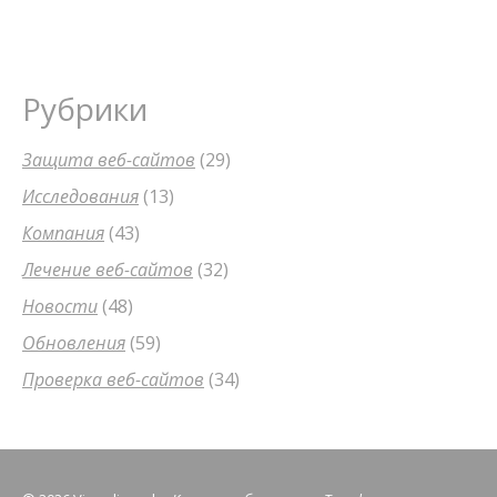
Рубрики
Защита веб-сайтов
(29)
Исследования
(13)
Компания
(43)
Лечение веб-сайтов
(32)
Новости
(48)
Обновления
(59)
Проверка веб-сайтов
(34)