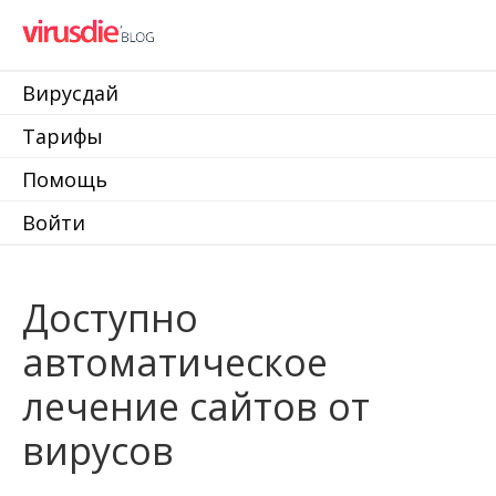
Вирусдай
Тарифы
Помощь
Войти
Доступно
автоматическое
лечение сайтов от
вирусов