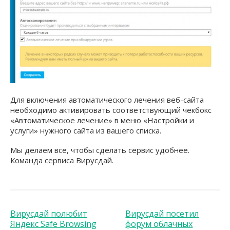
Для включения автоматического лечения веб-сайта
необходимо активировать соответствующий чекбокс
«Автоматическое лечение» в меню «Настройки и
услуги» нужного сайта из вашего списка.
Мы делаем все, чтобы сделать сервис удобнее.
Команда сервиса Вирусдай.
Вирусдай полюбит
Вирусдай посетил
Яндекс Safe Browsing
форум облачных