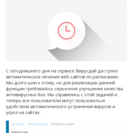
С сегодняшнего дня на сервисе Вирусдай доступно
автоматическое лечение веб-сайтов по расписанию.
Мы долго шли к этому, но для реализации данной
функции требовалось серьезное улучшение качества
антивирусных баз. Мы справились с этой задачей и
теперь все пользователи могут пользоваться
удобством автоматического устранения вирусов и
угроз на сайтах.