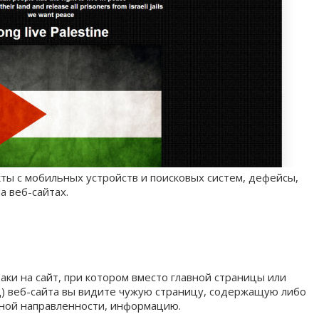
ты с мобильных устройств и поисковых систем, дефейсы,
 веб-сайтах.
аки на сайт, при котором вместо главной страницы или
ц) веб-сайта вы видите чужую страницу, содержащую либо
ьной направленности, информацию.