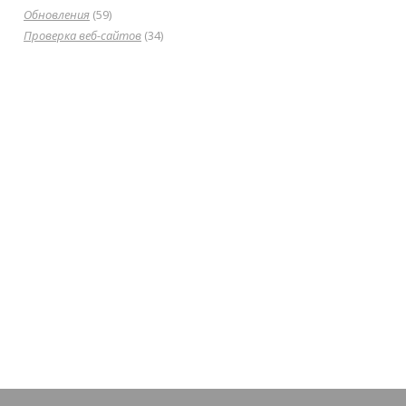
Обновления
(59)
Проверка веб-сайтов
(34)