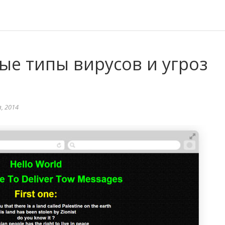
ые типы вирусов и угроз
, 2014