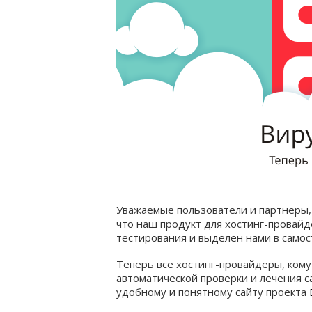
Уважаемые пользователи и партнеры, 
что наш продукт для хостинг-провайд
тестирования и выделен нами в само
Теперь все хостинг-провайдеры, ком
автоматической проверки и лечения с
удобному и понятному сайту проекта